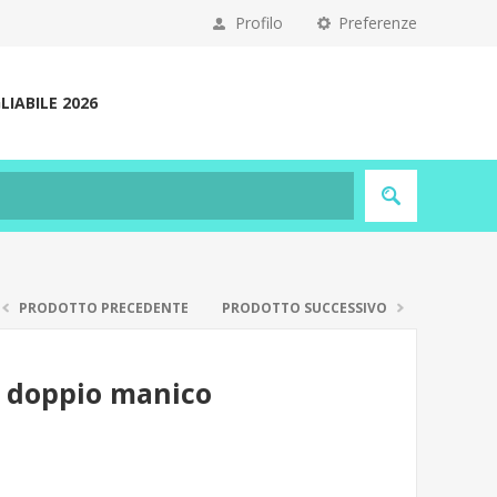
Profilo
Preferenze
IABILE 2026
PRODOTTO PRECEDENTE
PRODOTTO SUCCESSIVO
n doppio manico