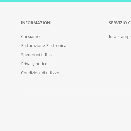
INFORMAZIONI
SERVIZIO C
Chi siamo
Info stamp
Fatturazione Elettronica
Spedizioni e Resi
Privacy notice
Condizioni di utilizzo