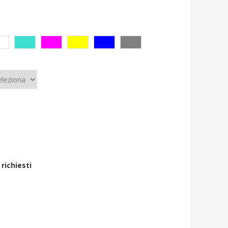
 richiesti