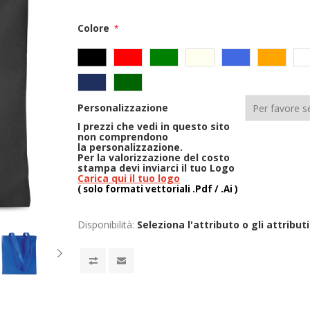
Colore
*
Personalizzazione
I prezzi che vedi in questo sito
non comprendono
la
personalizzazione.
Per la valorizzazione del costo
stampa devi inviarci il tuo Logo
Carica qui il tuo logo
( solo formati vettoriali .Pdf / .Ai )
Disponibilità:
Seleziona l'attributo o gli attributi