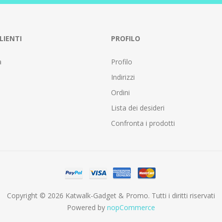
LIENTI
PROFILO
a
Profilo
Indirizzi
Ordini
Lista dei desideri
Confronta i prodotti
Copyright © 2026 Katwalk-Gadget & Promo. Tutti i diritti riservati
Powered by
nopCommerce