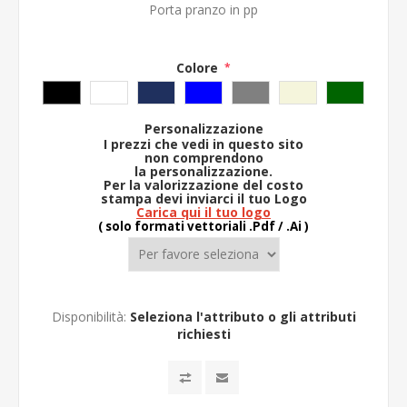
Porta pranzo in pp
Colore
*
Personalizzazione
I prezzi che vedi in questo sito
non comprendono
la
personalizzazione.
Per la valorizzazione del costo
stampa devi inviarci il tuo Logo
Carica qui il tuo logo
( solo formati vettoriali .Pdf / .Ai )
Disponibilità:
Seleziona l'attributo o gli attributi
richiesti