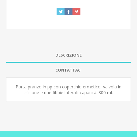
DESCRIZIONE
CONTATTACI
Porta pranzo in pp con coperchio ermetico, valvola in
silicone e due fibbie laterali. capacità: 800 ml.