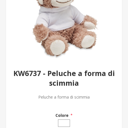
KW6737 - Peluche a forma di
scimmia
Peluche a forma di scimmia
Colore
*