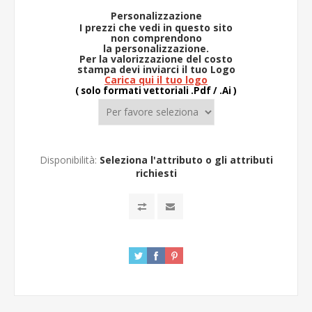
Personalizzazione
I prezzi che vedi in questo sito
non comprendono
la
personalizzazione.
Per la valorizzazione del costo
stampa devi inviarci il tuo Logo
Carica qui il tuo logo
( solo formati vettoriali .Pdf / .Ai )
Disponibilità:
Seleziona l'attributo o gli attributi
richiesti