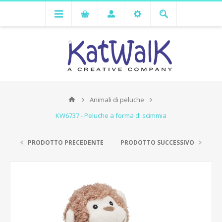
Animali di peluche
KW6737 - Peluche a forma di scimmia
PRODOTTO PRECEDENTE
PRODOTTO SUCCESSIVO