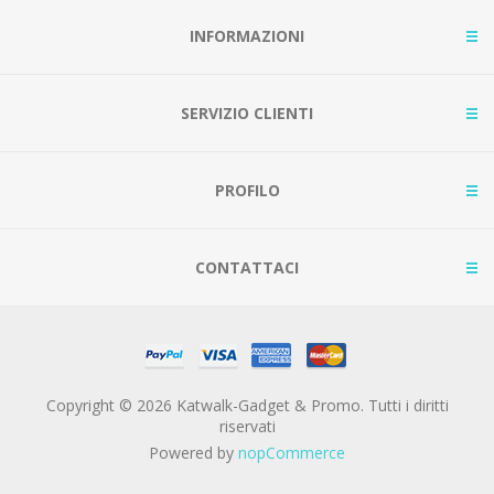
INFORMAZIONI
SERVIZIO CLIENTI
PROFILO
CONTATTACI
Copyright © 2026 Katwalk-Gadget & Promo. Tutti i diritti
riservati
Powered by
nopCommerce