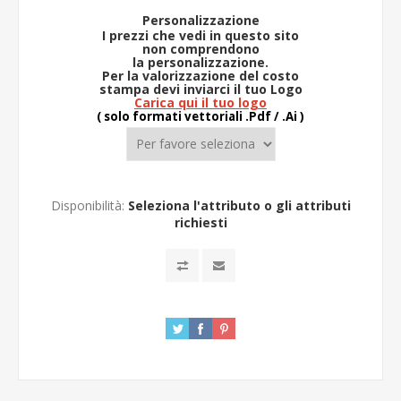
Personalizzazione
I prezzi che vedi in questo sito
non comprendono
la
personalizzazione.
Per la valorizzazione del costo
stampa devi inviarci il tuo Logo
Carica qui il tuo logo
( solo formati vettoriali .Pdf / .Ai )
Disponibilità:
Seleziona l'attributo o gli attributi
richiesti