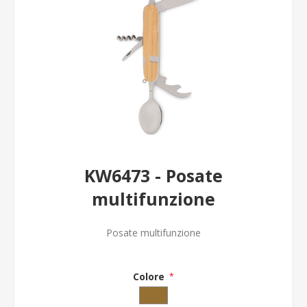
KW6473 - Posate
multifunzione
Posate multifunzione
Colore
*