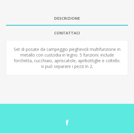
DESCRIZIONE
CONTATTACI
Set di posate da campeggio pieghevoli multifunzione in
metallo con custodia in legno. 5 funzioni. include
forchetta, cucchiaio, apriscatole, apribottiglie e coltello.
si può separare i pezzi in 2.